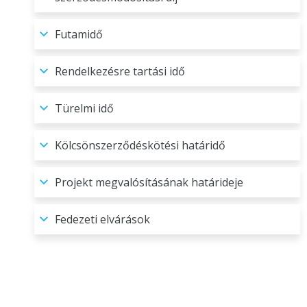
Futamidő
Rendelkezésre tartási idő
Türelmi idő
Kölcsönszerződéskötési határidő
Projekt megvalósításának határideje
Fedezeti elvárások