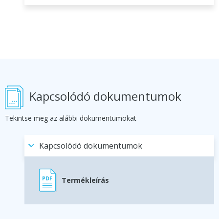
Kapcsolódó dokumentumok
Tekintse meg az alábbi dokumentumokat
Kapcsolódó dokumentumok
Termékleírás