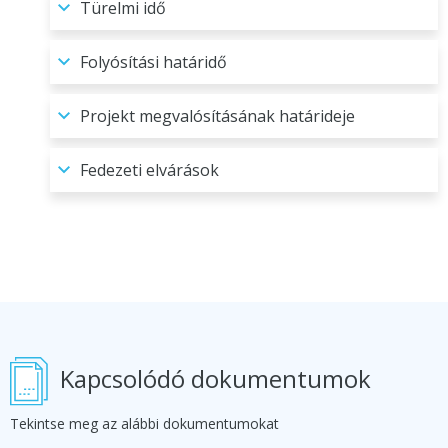
Türelmi idő
Folyósítási határidő
Projekt megvalósításának határideje
Fedezeti elvárások
Kapcsolódó dokumentumok
Tekintse meg az alábbi dokumentumokat