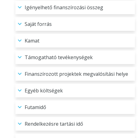
Igényelhető finanszírozási összeg
Saját forrás
Kamat
Támogatható tevékenységek
Finanszírozott projektek megvalósítási helye
Egyéb költségek
Futamidő
Rendelkezésre tartási idő