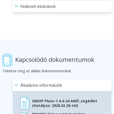
Fedezeti elvárások
Kapcsolódó dokumentumok
Tekintse meg az alábbi dokumentumokat
Általános információk
GINOP Plusz-1.4.4-24 AMÖ_segédlet
(Hatályos: 2026.03.26-tól)