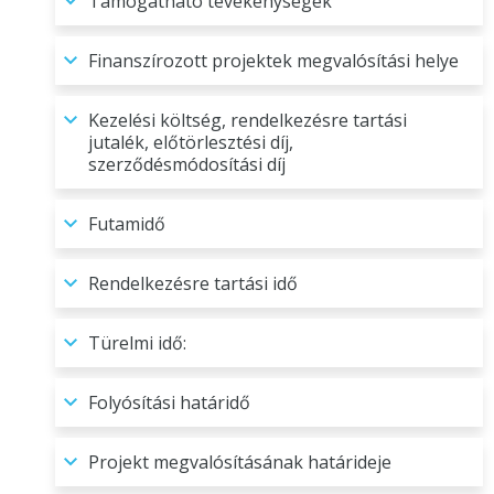
Támogatható tevékenységek
Finanszírozott projektek megvalósítási helye
Kezelési költség, rendelkezésre tartási
jutalék, előtörlesztési díj,
szerződésmódosítási díj
Futamidő
Rendelkezésre tartási idő
Türelmi idő:
Folyósítási határidő
Projekt megvalósításának határideje