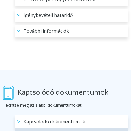
Igénybevételi határidő
További információk
Kapcsolódó dokumentumok
Tekintse meg az alábbi dokumentumokat
Kapcsolódó dokumentumok