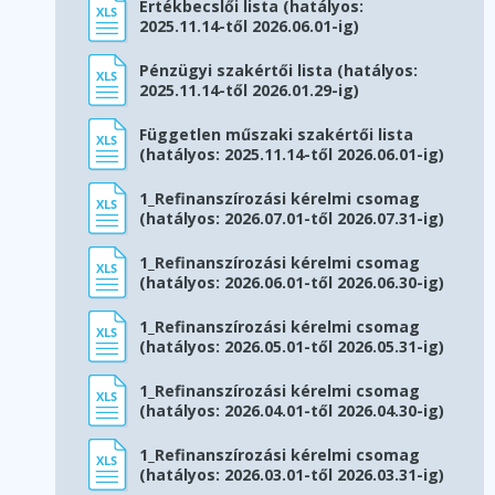
Értékbecslői lista (hatályos:
2025.11.14-től 2026.06.01-ig)
Pénzügyi szakértői lista (hatályos:
2025.11.14-től 2026.01.29-ig)
Független műszaki szakértői lista
(hatályos: 2025.11.14-től 2026.06.01-ig)
1_Refinanszírozási kérelmi csomag
(hatályos: 2026.07.01-től 2026.07.31-ig)
1_Refinanszírozási kérelmi csomag
(hatályos: 2026.06.01-től 2026.06.30-ig)
1_Refinanszírozási kérelmi csomag
(hatályos: 2026.05.01-től 2026.05.31-ig)
1_Refinanszírozási kérelmi csomag
(hatályos: 2026.04.01-től 2026.04.30-ig)
1_Refinanszírozási kérelmi csomag
(hatályos: 2026.03.01-től 2026.03.31-ig)