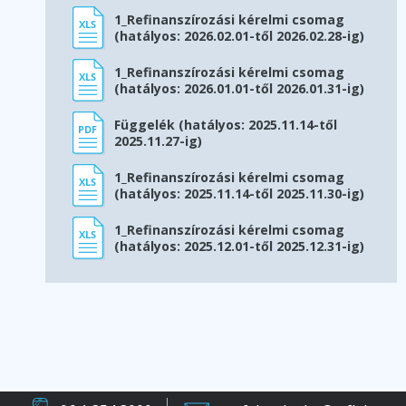
1_Refinanszírozási kérelmi csomag
(hatályos: 2026.02.01-től 2026.02.28-ig)
1_Refinanszírozási kérelmi csomag
(hatályos: 2026.01.01-től 2026.01.31-ig)
Függelék (hatályos: 2025.11.14-től
2025.11.27-ig)
1_Refinanszírozási kérelmi csomag
(hatályos: 2025.11.14-től 2025.11.30-ig)
1_Refinanszírozási kérelmi csomag
(hatályos: 2025.12.01-től 2025.12.31-ig)