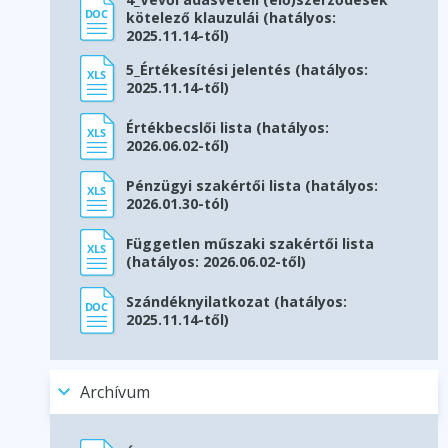
kötelező klauzulái (hatályos:
2025.11.14-től)
5_Értékesítési jelentés (hatályos:
2025.11.14-től)
Értékbecslői lista (hatályos:
2026.06.02-től)
Pénzügyi szakértői lista (hatályos:
2026.01.30-tól)
Független műszaki szakértői lista
(hatályos: 2026.06.02-től)
Szándéknyilatkozat (hatályos:
2025.11.14-től)
Archívum